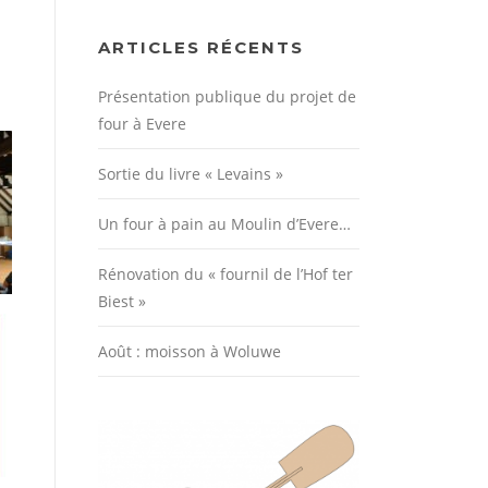
ARTICLES RÉCENTS
Présentation publique du projet de
four à Evere
Sortie du livre « Levains »
Un four à pain au Moulin d’Evere…
Rénovation du « fournil de l’Hof ter
Biest »
Août : moisson à Woluwe