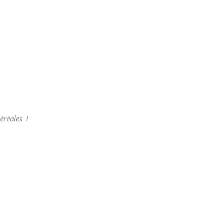
éréales !