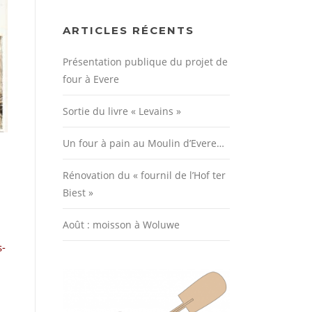
ARTICLES RÉCENTS
Présentation publique du projet de
four à Evere
Sortie du livre « Levains »
Un four à pain au Moulin d’Evere…
Rénovation du « fournil de l’Hof ter
Biest »
Août : moisson à Woluwe
s-