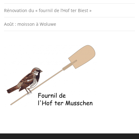
Rénovation du « fournil de l’Hof ter Biest »
Août : moisson à Woluwe