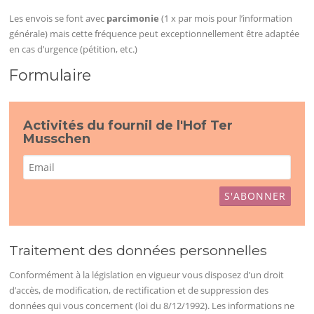
Les envois se font avec
parcimonie
(1 x par mois pour l’information
générale) mais cette fréquence peut exceptionnellement être adaptée
en cas d’urgence (pétition, etc.)
Formulaire
Activités du fournil de l'Hof Ter
Musschen
Traitement des données personnelles
Conformément à la législation en vigueur vous disposez d’un droit
d’accès, de modification, de rectification et de suppression des
données qui vous concernent (loi du 8/12/1992). Les informations ne