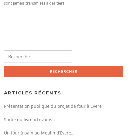
sont jamais transmises à des tiers.
Rechercher :
ARTICLES RÉCENTS
Présentation publique du projet de four à Evere
Sortie du livre « Levains »
Un four à pain au Moulin d’Evere…