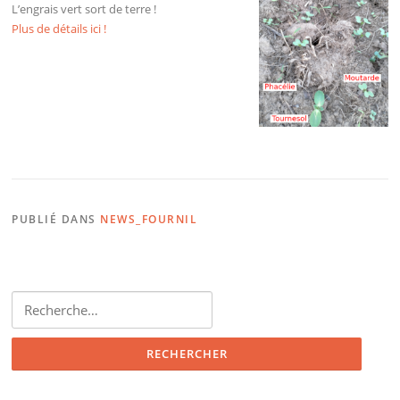
L’engrais vert sort de terre !
Plus de détails ici !
PUBLIÉ DANS
NEWS_FOURNIL
Rechercher :