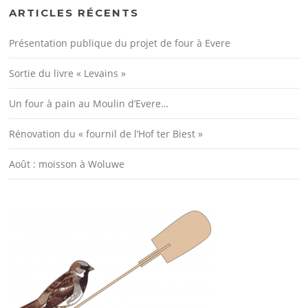
ARTICLES RÉCENTS
Présentation publique du projet de four à Evere
Sortie du livre « Levains »
Un four à pain au Moulin d’Evere…
Rénovation du « fournil de l’Hof ter Biest »
Août : moisson à Woluwe